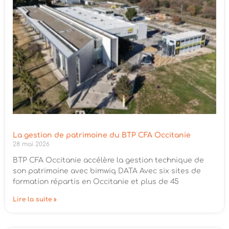
La gestion de patrimoine du BTP CFA Occitanie
28 mai 2026
BTP CFA Occitanie accélère la gestion technique de
son patrimoine avec bimwiq DATA Avec six sites de
formation répartis en Occitanie et plus de 45
Lire la suite »