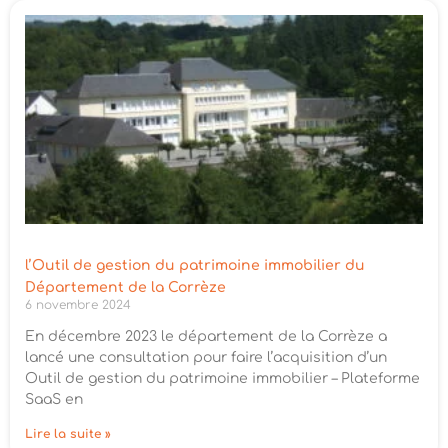
l’Outil de gestion du patrimoine immobilier du
Département de la Corrèze
6 novembre 2024
En décembre 2023 le département de la Corrèze a
lancé une consultation pour faire l’acquisition d’un
Outil de gestion du patrimoine immobilier – Plateforme
SaaS en
Lire la suite »