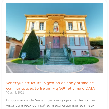
Venerque structure la gestion de son patrimoine
communal avec l’offre bimwiq 360° et bimwiq DATA
10 avril 2026
La commune de Venerque a engagé une démarche
visant à mieux connaître, mieux organiser et mieux