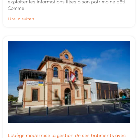
exploiter les informations liées à son patrimoine bâti.
Comme
Lire la suite »
Labège modernise la gestion de ses bâtiments avec