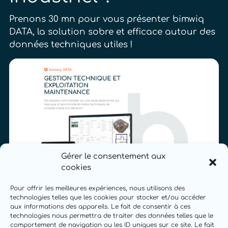
Prenons 30 mn pour vous présenter bimwiq
DATA, la solution sobre et efficace autour des
données techniques utiles !
Gérer le consentement aux
cookies
Pour offrir les meilleures expériences, nous utilisons des
technologies telles que les cookies pour stocker et/ou accéder
aux informations des appareils. Le fait de consentir à ces
technologies nous permettra de traiter des données telles que le
comportement de navigation ou les ID uniques sur ce site. Le fait