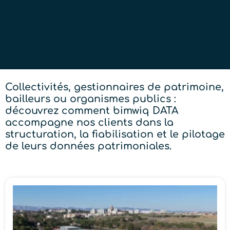
Collectivités, gestionnaires de patrimoine,
bailleurs ou organismes publics :
découvrez comment bimwiq DATA
accompagne nos clients dans la
structuration, la fiabilisation et le pilotage
de leurs données patrimoniales.